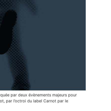
marquée par deux évènements majeurs pour
t, par l’octroi du label Carnot par le