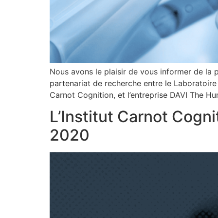
Nous avons le plaisir de vous informer de la p
partenariat de recherche entre le Laboratoire I
Carnot Cognition, et l’entreprise DAVI The Hum
L’Institut Carnot Cogni
2020