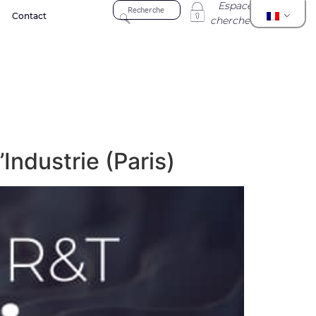
Espace
Contact
chercheur
Industrie (Paris)