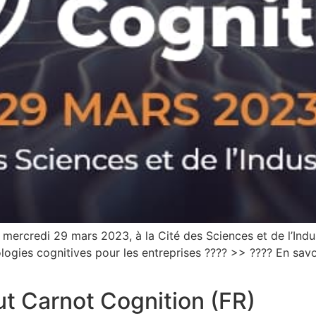
le mercredi 29 mars 2023, à la Cité des Sciences et de l’Ind
logies cognitives pour les entreprises ???? >> ???? En sav
ut Carnot Cognition (FR)