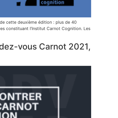
de cette deuxième édition : plus de 40
 constituant l’Institut Carnot Cognition. Les
endez-vous Carnot 2021,