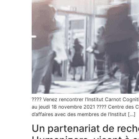
???? Venez rencontrer l’Institut Carnot Cogn
au jeudi 18 novembre 2021 ???? Centre des C
d’affaires avec des membres de l’Institut […]
Un partenariat de rech