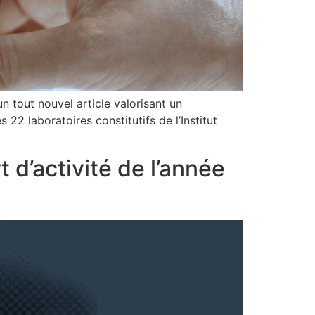
un tout nouvel article valorisant un
 22 laboratoires constitutifs de l’Institut
 d’activité de l’année