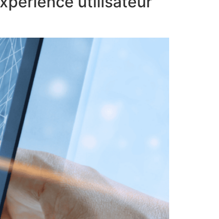
expérience utilisateur