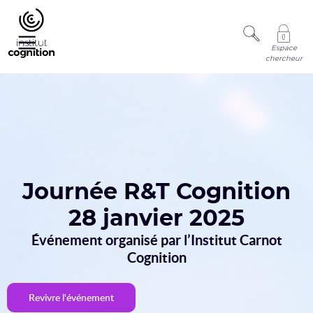
Espace
chercheur
Journée R&T Cognition
28 janvier 2025
Événement organisé par l’Institut Carnot
Cognition
Revivre l'événement