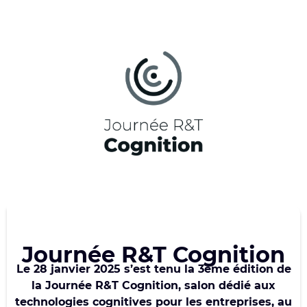
Journée R&T Cognition
Le 28 janvier 2025 s’est tenu la 3
ème
édition de
la Journée R&T Cognition, salon dédié aux
technologies cognitives pour les entreprises, au