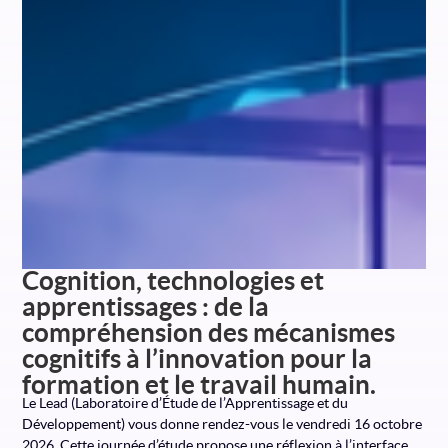
Cognition, technologies et
apprentissages : de la
compréhension des mécanismes
cognitifs à l’innovation pour la
formation et le travail humain.
Le Lead (Laboratoire d’Étude de l’Apprentissage et du
Développement) vous donne rendez-vous le vendredi 16 octobre
2026. Cette journée d’étude propose une réflexion à l’interface