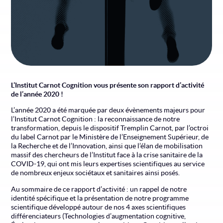
L’Institut Carnot Cognition vous présente son rapport d’activité
de l’année 2020 !
L’année 2020 a été marquée par deux évènements majeurs pour
l’Institut Carnot Cognition : la reconnaissance de notre
transformation, depuis le dispositif Tremplin Carnot, par l’octroi
du label Carnot par le Ministère de l’Enseignement Supérieur, de
la Recherche et de l’Innovation, ainsi que l’élan de mobilisation
massif des chercheurs de l’Institut face à la crise sanitaire de la
COVID-19, qui ont mis leurs expertises scientifiques au service
de nombreux enjeux sociétaux et sanitaires ainsi posés.
Au sommaire de ce rapport d’activité : un rappel de notre
identité spécifique et la présentation de notre programme
scientifique développé autour de nos 4 axes scientifiques
différenciateurs (Technologies d’augmentation cognitive,