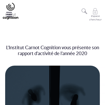
Espace
chercheur
L’Institut Carnot Cognition vous présente son
rapport d’activité de l’année 2020