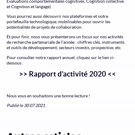
Évaluations comportementales cognitives, Cognition collective
et Cognition et langage).
Vous pourrez aussi découvrir nos plateformes et notre
portefeuille technologique, mobilisables pour ouvrir les
potentialités de projets de collaboration.
Et pour finir, nous vous présenterons un focus sur nos activités
de recherche partenariale de l’année : chiffres clés, instruments
et outils de développement, secteurs investis, prospective, etc.
Pour consulter notre rapport annuel, cliquez sur le lien ci-
dessous :
>> Rapport d’activité 2020 <<
Nous vous en souhaitons une bonne lecture !
Publié le 30 07 2021