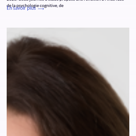
de la psychologie cognitive, de
En savoir plus