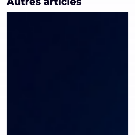
Autres articles