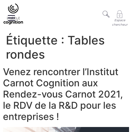
Espace
chercheur
Étiquette :
Tables
rondes
Venez rencontrer l’Institut
Carnot Cognition aux
Rendez-vous Carnot 2021,
le RDV de la R&D pour les
entreprises !