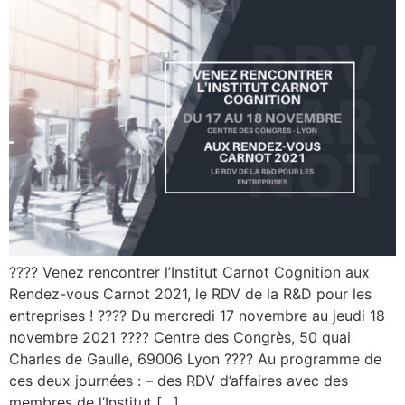
???? Venez rencontrer l’Institut Carnot Cognition aux
Rendez-vous Carnot 2021, le RDV de la R&D pour les
entreprises ! ???? Du mercredi 17 novembre au jeudi 18
novembre 2021 ???? Centre des Congrès, 50 quai
Charles de Gaulle, 69006 Lyon ???? Au programme de
ces deux journées : – des RDV d’affaires avec des
membres de l’Institut […]