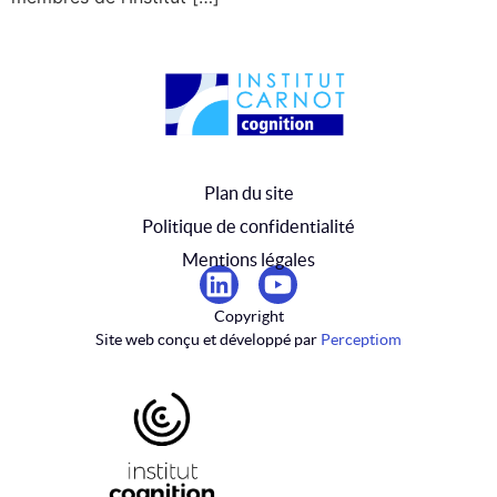
Plan du site
Politique de confidentialité
Mentions légales
Copyright
Site web conçu et développé par
Perceptiom