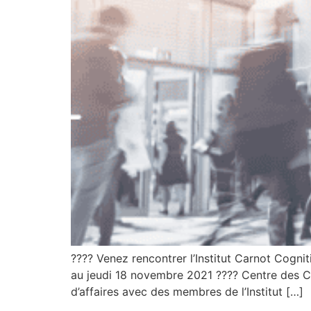
???? Venez rencontrer l’Institut Carnot Cogn
au jeudi 18 novembre 2021 ???? Centre des C
d’affaires avec des membres de l’Institut […]