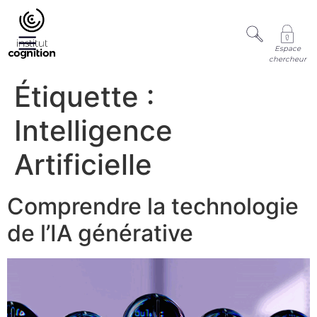
Espace
chercheur
Étiquette :
Intelligence
Artificielle
Comprendre la technologie
de l’IA générative