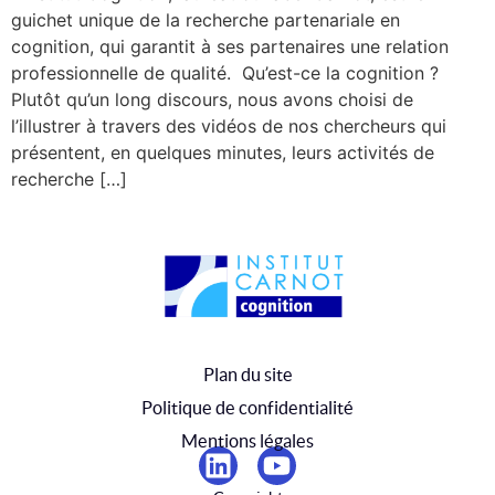
guichet unique de la recherche partenariale en
cognition, qui garantit à ses partenaires une relation
professionnelle de qualité. Qu’est-ce la cognition ?
Plutôt qu’un long discours, nous avons choisi de
l’illustrer à travers des vidéos de nos chercheurs qui
présentent, en quelques minutes, leurs activités de
recherche […]
Plan du site
Politique de confidentialité
Mentions légales