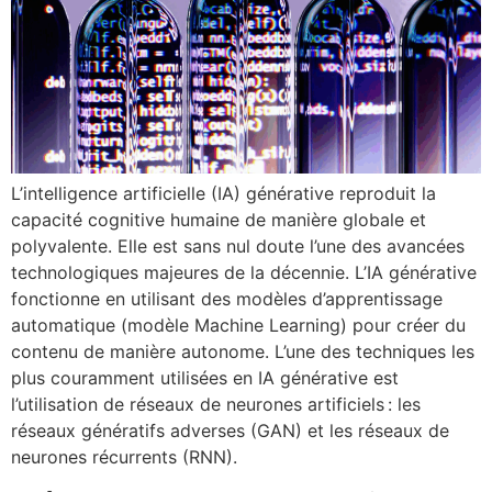
L’intelligence artificielle (IA) générative reproduit la
capacité cognitive humaine de manière globale et
polyvalente. Elle est sans nul doute l’une des avancées
technologiques majeures de la décennie. L’IA générative
fonctionne en utilisant des modèles d’apprentissage
automatique (modèle Machine Learning) pour créer du
contenu de manière autonome. L’une des techniques les
plus couramment utilisées en IA générative est
l’utilisation de réseaux de neurones artificiels : les
réseaux génératifs adverses (GAN) et les réseaux de
neurones récurrents (RNN).