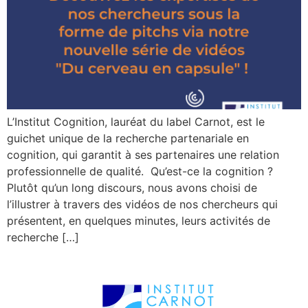
L’Institut Cognition, lauréat du label Carnot, est le
guichet unique de la recherche partenariale en
cognition, qui garantit à ses partenaires une relation
professionnelle de qualité. Qu’est-ce la cognition ?
Plutôt qu’un long discours, nous avons choisi de
l’illustrer à travers des vidéos de nos chercheurs qui
présentent, en quelques minutes, leurs activités de
recherche […]