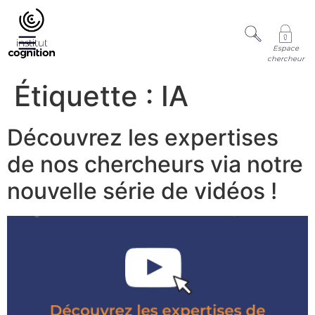
Espace
chercheur
Étiquette :
IA
Découvrez les expertises
de nos chercheurs via notre
nouvelle série de vidéos !