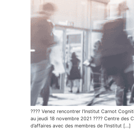
???? Venez rencontrer l’Institut Carnot Cogn
au jeudi 18 novembre 2021 ???? Centre des C
d’affaires avec des membres de l’Institut […]