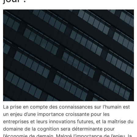
La prise en compte des connaissances sur l’humain est
un enjeu d’une importance croissante pour les
entreprises et leurs innovations futures, et la maîtrise du
domaine de la cognition sera déterminante pour
l’économie de demain. Malgré l’importance de l’enjeu, la