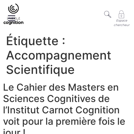
Espace
chercheur
Étiquette :
Accompagnement
Scientifique
Le Cahier des Masters en
Sciences Cognitives de
l’Institut Carnot Cognition
voit pour la première fois le
jour !