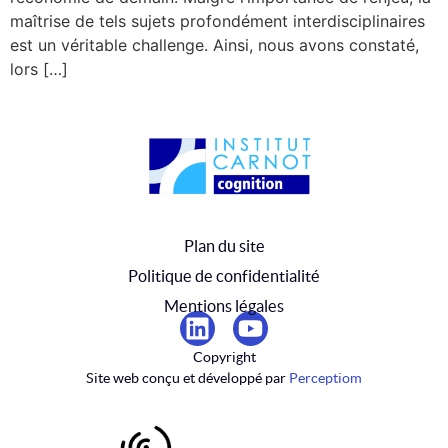
maîtrise de tels sujets profondément interdisciplinaires
est un véritable challenge. Ainsi, nous avons constaté,
lors […]
Plan du site
Politique de confidentialité
Mentions légales
Copyright
Site web conçu et développé par
Perceptiom