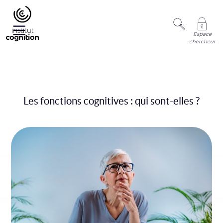
Espace
chercheur
Les fonctions cognitives : qui sont-elles ?