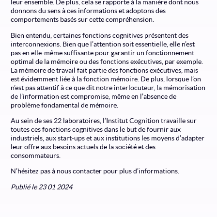
leur ensemble. De plus, cela se rapporte à la manière dont nous
donnons du sens à ces informations et adoptons des
comportements basés sur cette compréhension.
Bien entendu, certaines fonctions cognitives présentent des
interconnexions. Bien que l’attention soit essentielle, elle n’est
pas en elle-même suffisante pour garantir un fonctionnement
optimal de la mémoire ou des fonctions exécutives, par exemple.
La mémoire de travail fait partie des fonctions exécutives, mais
est évidemment liée à la fonction mémoire. De plus, lorsque l’on
n’est pas attentif à ce que dit notre interlocuteur, la mémorisation
de l’information est compromise, même en l’absence de
problème fondamental de mémoire.
Au sein de ses 22 laboratoires, l’Institut Cognition travaille sur
toutes ces fonctions cognitives dans le but de fournir aux
industriels, aux start-ups et aux institutions les moyens d’adapter
leur offre aux besoins actuels de la société et des
consommateurs.
N’hésitez pas à nous contacter pour plus d’informations.
Publié le 23 01 2024