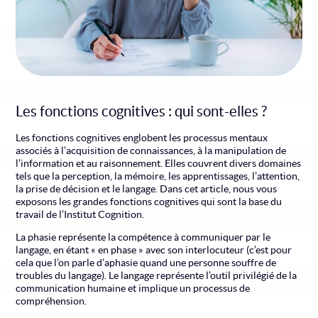
Les fonctions cognitives : qui sont-elles ?
Les fonctions cognitives englobent les processus mentaux
associés à l’acquisition de connaissances, à la manipulation de
l’information et au raisonnement. Elles couvrent divers domaines
tels que la perception, la mémoire, les apprentissages, l’attention,
la prise de décision et le langage. Dans cet article, nous vous
exposons les grandes fonctions cognitives qui sont la base du
travail de l’Institut Cognition.
La phasie représente la compétence à communiquer par le
langage, en étant « en phase » avec son interlocuteur (c’est pour
cela que l’on parle d’aphasie quand une personne souffre de
troubles du langage). Le langage représente l’outil privilégié de la
communication humaine et implique un processus de
compréhension.