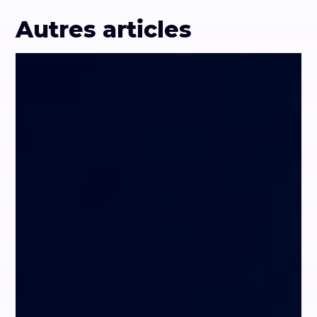
Autres articles