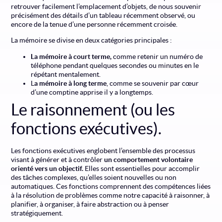
retrouver facilement l’emplacement d’objets, de nous souvenir
précisément des détails d’un tableau récemment observé, ou
encore de la tenue d’une personne récemment croisée.
La mémoire se divise en deux catégories principales :
La mémoire à court terme,
comme retenir un numéro de
téléphone pendant quelques secondes ou minutes en le
répétant mentalement.
L
a mémoire à long terme
, comme se souvenir par cœur
d’une comptine apprise il y a longtemps.
Le raisonnement (ou les
fonctions exécutives).
Les fonctions exécutives englobent l’ensemble des processus
visant à générer et à contrôler
un comportement volontaire
orienté vers un objectif.
Elles sont essentielles pour accomplir
des tâches complexes, qu’elles soient nouvelles ou non
automatiques. Ces fonctions comprennent des compétences liées
à la résolution de problèmes comme notre capacité à raisonner, à
planifier, à organiser, à faire abstraction ou à penser
stratégiquement.