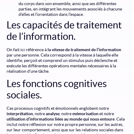
du corps dans son ensemble, ainsi que ses différentes
parties, en intégrant les mouvements associés à chacune
d’elles et l’orientation dans l’espace.
Les capacités de traitement
de l’information.
On fait ici référence à
la vitesse de traitement de l’information
par une personne. Cela correspond à la vitesse à laquelle elle
identifie, perçoit et comprend un stimulus puis déclenche et
exécute les différentes opérations mentales nécessaires à la
réalisation d’une tâche.
Les fonctions cognitives
sociales.
Ces processus cognitifs et émotionnels englobent notre
interprétation
, notre
analyse
, notre
mémorisation
et notre
utilisation d’informations liées au monde qui nous entoure
. Cela
inclut notre réflexion sur notre propre personne, sur les autres,
sur leur comportement, ainsi que sur les
relations sociales
dans