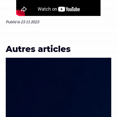
Publié le 23 11 2023
Autres articles