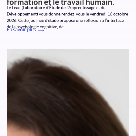
formation et le travail humain.
Le Lead (Laboratoire d’Étude de l’Apprentissage et du
Développement) vous donne rendez-vous le vendredi 16 octobre
2026. Cette journée d’étude propose une réflexion à l’interface
de la psychologie cognitive, de
En savoir plus