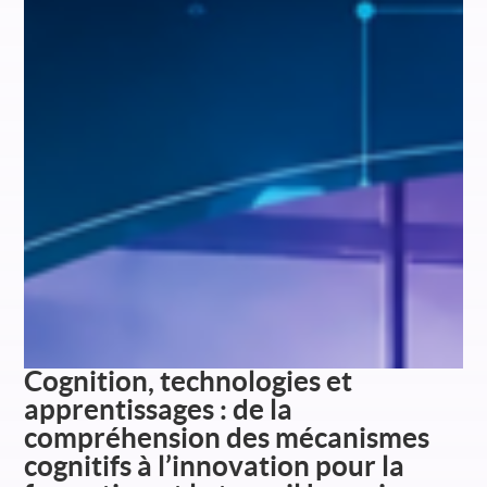
Cognition, technologies et
apprentissages : de la
compréhension des mécanismes
cognitifs à l’innovation pour la