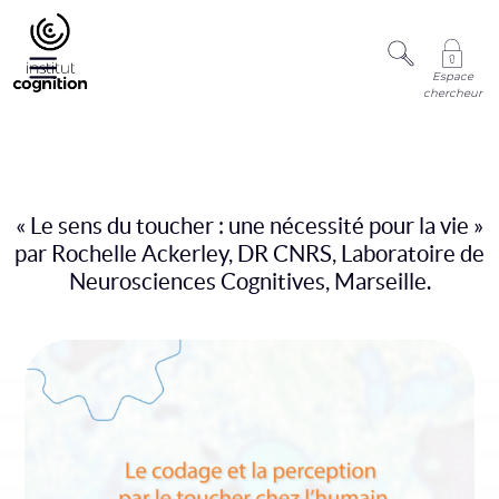
Espace
chercheur
« Le sens du toucher : une nécessité pour la vie »
par Rochelle Ackerley, DR CNRS, Laboratoire de
Neurosciences Cognitives, Marseille.