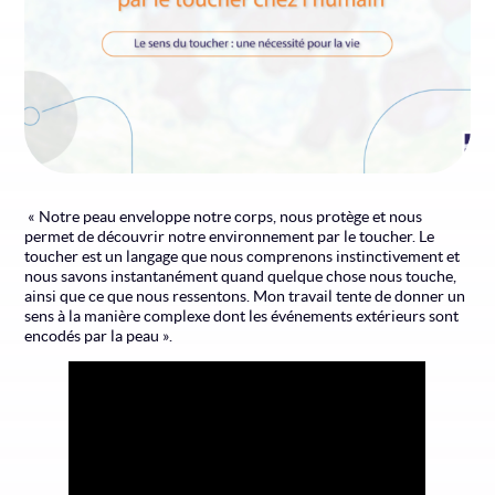
​ « Notre peau enveloppe notre corps, nous protège et nous
permet de découvrir notre environnement par le toucher. Le
toucher est un langage que nous comprenons instinctivement et
nous savons instantanément quand quelque chose nous touche,
ainsi que ce que nous ressentons. Mon travail tente de donner un
sens à la manière complexe dont les événements extérieurs sont
encodés par la peau ».