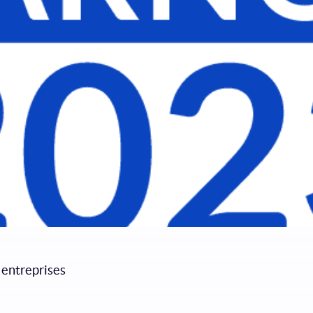
 entreprises