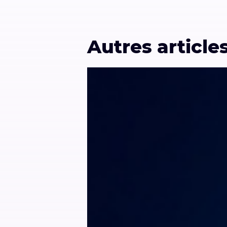
Autres article