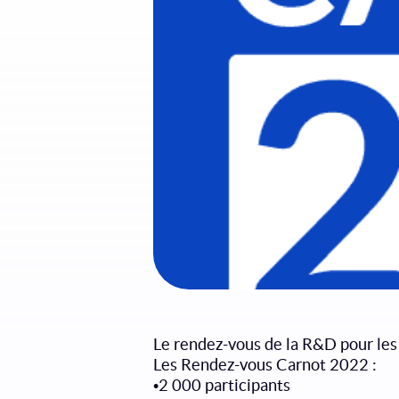
Le rendez-vous de la R&D pour les
Les Rendez-vous Carnot 2022 :
•2 000 participants