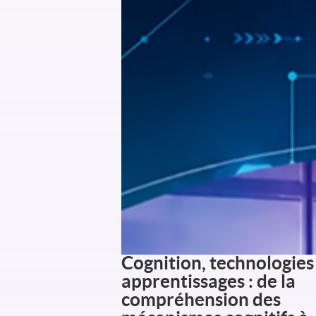
Cognition, technologies
apprentissages : de la
compréhension des