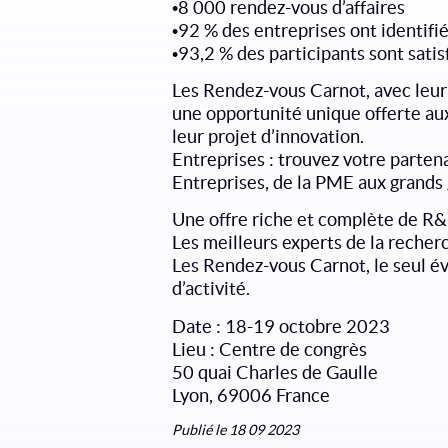
•8 000 rendez-vous d’affaires
•92 % des entreprises ont identifi
•93,2 % des participants sont satis
Les Rendez-vous Carnot, avec leur
une opportunité unique offerte aux
leur projet d’innovation.
Entreprises : trouvez votre parte
Entreprises, de la PME aux grands 
Une offre riche et complète de R&
Les meilleurs experts de la recherc
Les Rendez-vous Carnot, le seul é
d’activité.
Date : 18-19 octobre 2023
Lieu : Centre de congrès
50 quai Charles de Gaulle
Lyon, 69006 France
Publié le 18 09 2023