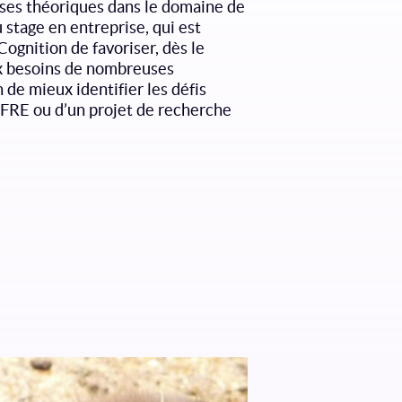
ases théoriques dans le domaine de
 stage en entreprise, qui est
ognition de favoriser, dès le
ux besoins de nombreuses
 de mieux identifier les défis
CIFRE ou d’un projet de recherche