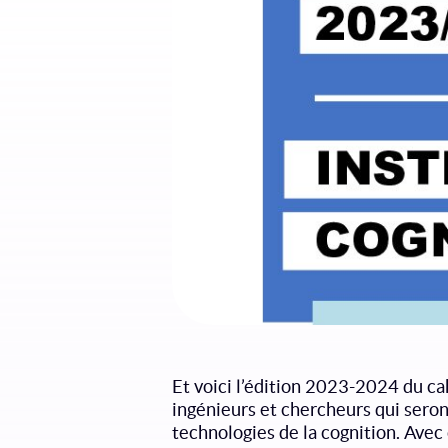
Et voici l’édition 2023-2024 du ca
ingénieurs et chercheurs qui sero
technologies de la cognition. Avec