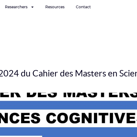
Researchers
Resources
Contact
2024 du Cahier des Masters en Scien