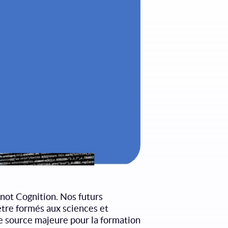
rnot Cognition. Nos futurs
être formés aux sciences et
ne source majeure pour la formation